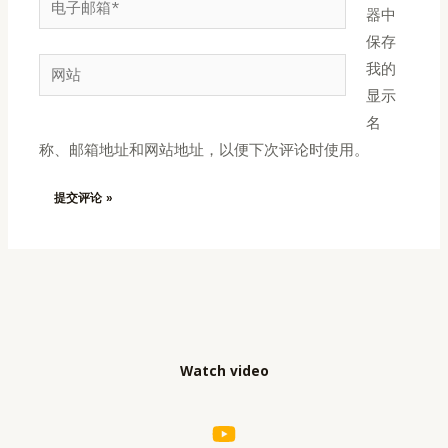
器中
子
保存
邮
网
我的
箱
站
显示
*
名
称、邮箱地址和网站地址，以便下次评论时使用。
Watch video